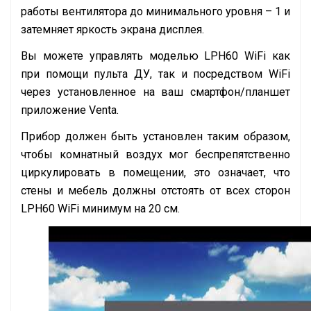
работы вентилятора до минимального уровня – 1 и
затемняет яркость экрана дисплея.
Вы можете управлять моделью LPH60 WiFi как
при помощи пульта ДУ, так и посредством WiFi
через установленное на ваш смартфон/планшет
приложение Venta.
Прибор должен быть установлен таким образом,
чтобы комнатный воздух мог беспрепятственно
циркулировать в помещении, это означает, что
стены и мебель должны отстоять от всех сторон
LPH60 WiFi минимум на 20 см.