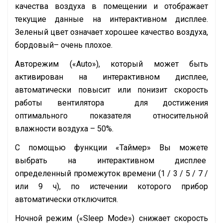
качества воздуха в помещении и отображает
текущие данные на интерактивном дисплее.
Зеленый цвет означает хорошее качество воздуха,
бордовый– очень плохое.
Авторежим («Auto»), который может быть
активирован на интерактивном дисплее,
автоматически повысит или понизит скорость
работы вентилятора для достижения
оптимального показателя относительной
влажности воздуха – 50%.
С помощью функции «Таймер» Вы можете
выбрать на интерактивном дисплее
определенный промежуток времени (1 / 3 / 5 / 7 /
или 9 ч), по истечении которого прибор
автоматически отключится.
Ночной режим («Sleep Mode») снижает скорость