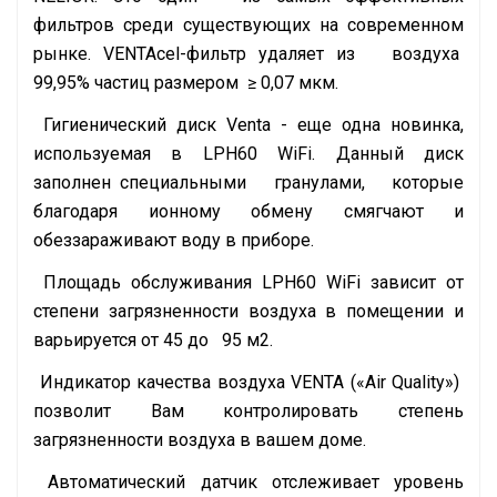
фильтров среди существующих на современном
рынке. VENTAcel-фильтр удаляет из воздуха
99,95% частиц размером ≥ 0,07 мкм.
Гигиенический диск Venta - еще одна новинка,
используемая в LPH60 WiFi. Данный диск
заполнен специальными гранулами, которые
благодаря ионному обмену смягчают и
обеззараживают воду в приборе.
Площадь обслуживания LPH60 WiFi зависит от
степени загрязненности воздуха в помещении и
варьируется от 45 до 95 м2.
Индикатор качества воздуха VENTA («Air Quality»)
позволит Вам контролировать степень
загрязненности воздуха в вашем доме.
Автоматический датчик отслеживает уровень