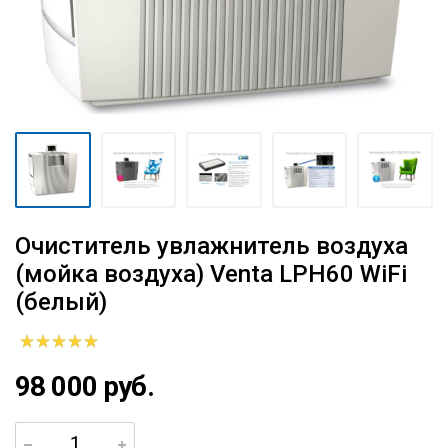
Очиститель увлажнитель воздуха
(мойка воздуха) Venta LPH60 WiFi
(белый)
98 000 руб.