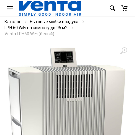
Каталог
Бытовые мойки воздуха
LPH 60 WiFi на комнату до 95 м2
Venta LPH60 WiFi (белый)