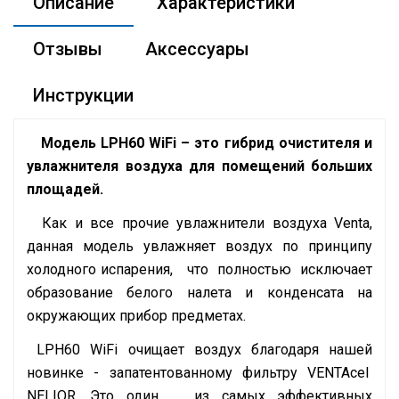
Описание
Характеристики
Отзывы
Аксессуары
Инструкции
Модель LPH60 WiFi – это гибрид очистителя и
увлажнителя воздуха для помещений больших
площадей.
Как и все прочие увлажнители воздуха Venta,
данная модель увлажняет воздух по принципу
холодного испарения, что полностью исключает
образование белого налета и конденсата на
окружающих прибор предметах.
LPH60 WiFi очищает воздух благодаря нашей
новинке - запатентованному фильтру VENTAcel
NELIOR. Это один из самых эффективных