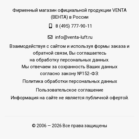
Фирменный магазин официальной продукции VENTA
8 160 руб.
(ВЕНТА) в России
8 (495) 777-90-11
info@venta-luft.ru
Взаимодействуя с сайтом и используя формы заказа и
обратной связи, Вы соглашаетесь
на обработку персональных данных.
Мы отвечаем за сохранность Ваших данных
согласно закону №152-ФЗ:
Политика обработки персональных данных
Пользовательское соглашение
Информация на сайте не является публичной офертой.
© 2006 — 2026 Все права защищены
Фильтр тонкой очистки 2 шт PREMIUM
VENTAcel H13 Nelior для