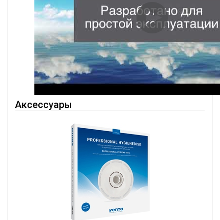
Аксессуары