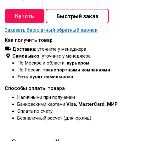
Заказать бесплатный обратный звонок
Как получить товар
Доставка:
уточните у менеджера
Самовывоз:
уточните у менеджера
По Москве и области:
курьером
По России:
транспортными компаниями
Есть пункт самовывоза
Способы оплаты товара
Наличными при получении
Банковскими картами
Visa, MasterCard, МИР
Оплата по счету
Безналичный расчет (для юр.лиц)