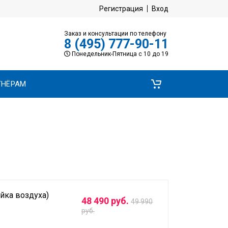
Регистрация
Вход
Заказ и консультации по телефону
8 (495) 777-90-11
Понедельник-Пятница с 10 до 19
ТНЁРАМ
йка воздуха)
48 490 руб.
49 990
руб.