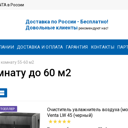
TA в России
Доставка по России - Бесплатно!
Довольные клиенты
рекомендуют нас!
ПАНИИ
ДОСТАВКА И ОПЛАТА
ГАРАНТИЯ
КОНТАКТЫ
ПАР
 комнату 55-60 м2
мнату до 60 м2
Очиститель увлажнитель воздуха (мо
СТСЕЛЛЕР
Venta LW 45 (черный)